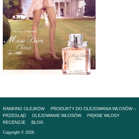
RANKING OLEJKÓW
PRODUKTY DO OLEJOWANIA WŁOSÓW –
PRZEGLĄD
OLEJOWANIE WŁOSÓW
PIĘKNE WŁOSY
RECENZJE
BLOG
Copyright © 2026 .