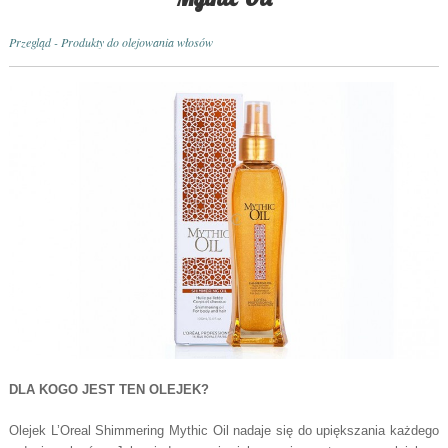
Przegląd - Produkty do olejowania włosów
DLA KOGO JEST TEN OLEJEK?
Olejek L’Oreal Shimmering Mythic Oil nadaje się do upiększania każdego