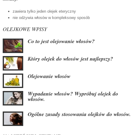
zawiera tylko jeden olejek eteryczny
nie odżywia włosów w kompleksowy sposób
OLEJKOWE WPISY
Co to jest olejowanie włosów?
Który olejek do włosów jest najlepszy?
Olejowanie włosów
Wypadanie włosów? Wypróbuj olejek do
włosów.
Ogólne zasady stosowania olejków do włosów.