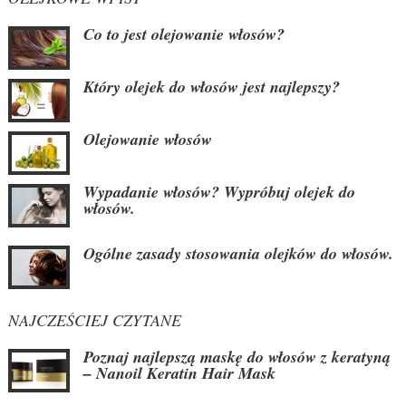
Co to jest olejowanie włosów?
Który olejek do włosów jest najlepszy?
Olejowanie włosów
Wypadanie włosów? Wypróbuj olejek do
włosów.
Ogólne zasady stosowania olejków do włosów.
NAJCZEŚCIEJ CZYTANE
Poznaj najlepszą maskę do włosów z keratyną
– Nanoil Keratin Hair Mask